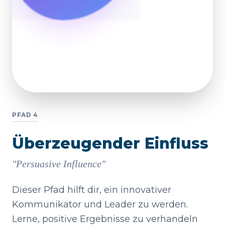
PFAD 4
Überzeugender Einfluss
"Persuasive Influence"
Dieser Pfad hilft dir, ein innovativer
Kommunikator und Leader zu werden.
Lerne, positive Ergebnisse zu verhandeln