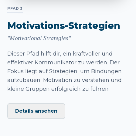
PFAD 3
Motivations-Strategien
"Motivational Strategies"
Dieser Pfad hilft dir, ein kraftvoller und
effektiver Kommunikator zu werden. Der
Fokus liegt auf Strategien, um Bindungen
aufzubauen, Motivation zu verstehen und
kleine Gruppen erfolgreich zu führen.
Details ansehen