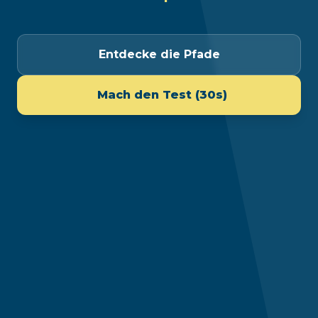
Entdecke die Pfade
Mach den Test (30s)