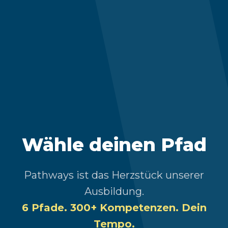
Wähle deinen Pfad
Pathways ist das Herzstück unserer
Ausbildung.
6 Pfade. 300+ Kompetenzen. Dein
Tempo.