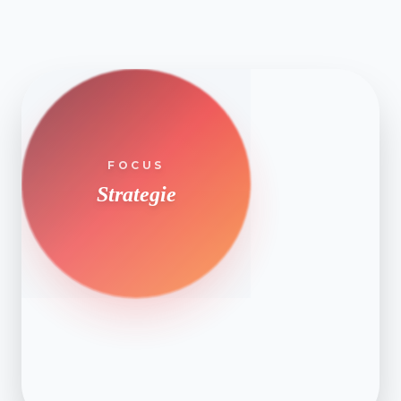
FOCUS
Strategie