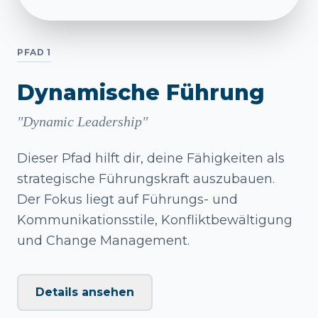
PFAD 1
Dynamische Führung
"Dynamic Leadership"
Dieser Pfad hilft dir, deine Fähigkeiten als
strategische Führungskraft auszubauen.
Der Fokus liegt auf Führungs- und
Kommunikationsstile, Konfliktbewältigung
und Change Management.
Details ansehen