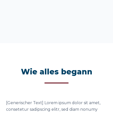
Wie alles begann
[Generischer Text] Lorem ipsum dolor sit amet,
consetetur sadipscing elitr, sed diam nonumy