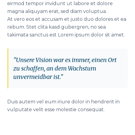
eirmod tempor invidunt ut labore et dolore
magna aliquyam erat, sed diam voluptua.
At vero eos et accusam et justo duo dolores et ea
rebum. Stet clita kasd gubergren, no sea
takimata sanctus est Lorem ipsum dolor sit amet.
"Unsere Vision war es immer, einen Ort
zu schaffen, an dem Wachstum
unvermeidbar ist."
Duis autem vel eum iriure dolor in hendrerit in
vulputate velit esse molestie consequat.