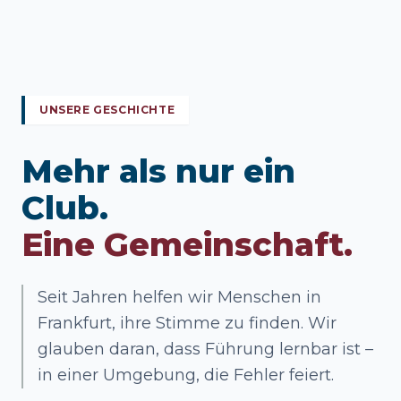
UNSERE GESCHICHTE
Mehr als nur ein
Club.
Eine Gemeinschaft.
Seit Jahren helfen wir Menschen in
Frankfurt, ihre Stimme zu finden. Wir
glauben daran, dass Führung lernbar ist –
in einer Umgebung, die Fehler feiert.