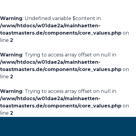
Warning
: Undefined variable $content in
/www/htdocs/w01dae2a/mainhaetten-
toastmasters.de/components/core_values.php
on
line
2
Warning
: Trying to access array offset on null in
/www/htdocs/w01dae2a/mainhaetten-
toastmasters.de/components/core_values.php
on
line
2
Warning
: Trying to access array offset on null in
/www/htdocs/w01dae2a/mainhaetten-
toastmasters.de/components/core_values.php
on
line
2